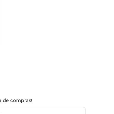
ca de compras!