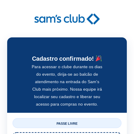
Cadastro confirmado!
Para acessar o clube durante os dias
do evento, dirija-se ao balcão de
atendimento na entrada do Sam's
Club mais próximo. Nossa equipe irá
localizar seu cadastro e liberar seu
acesso para compras no evento.
PASSE LIVRE