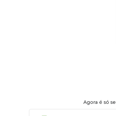
Agora é só se