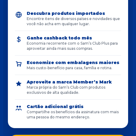
Descubra produtos importados
Encontre itens de diversos países e novidades que
você não acha em qualquer lugar.
Ganhe cashback todo mês
Economia recorrente com o Sam’s Club Plus para
aproveitar ainda mais suas compras.
Economize com embalagens maiores
Mais custo-benefício para casa, família e rotina.
Aproveite a marca Member’s Mark
Marca própria do Sam’s Club com produtos
exclusivos de alta qualidade.
Cartão adicional grátis
Compartilhe os benefícios da assinatura com mais
uma pessoa do mesmo endereço.