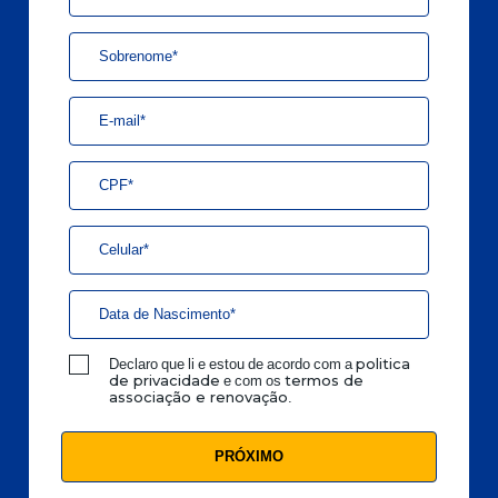
Declaro que li e estou de acordo com a
politica
e com os
de privacidade
termos de
.
associação e renovação