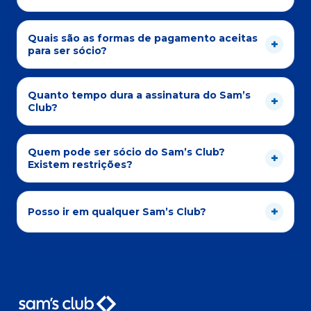
Quais são as formas de pagamento aceitas
para ser sócio?
Quanto tempo dura a assinatura do Sam’s
Club?
Quem pode ser sócio do Sam’s Club?
Existem restrições?
Posso ir em qualquer Sam’s Club?