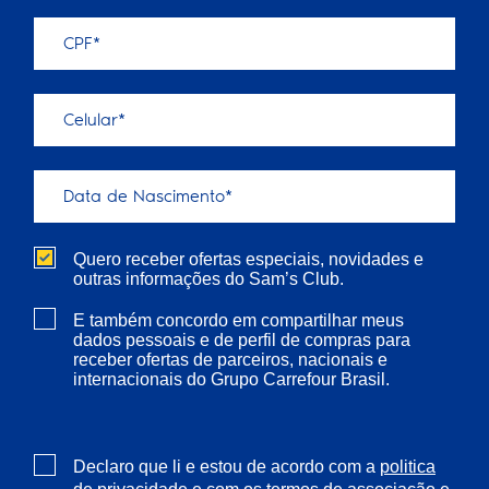
Quero receber ofertas especiais, novidades e
outras informações do Sam’s Club.
E também concordo em compartilhar meus
dados pessoais e de perfil de compras para
receber ofertas de parceiros, nacionais e
internacionais do Grupo Carrefour Brasil.
Declaro que li e estou de acordo com a
politica
e com os