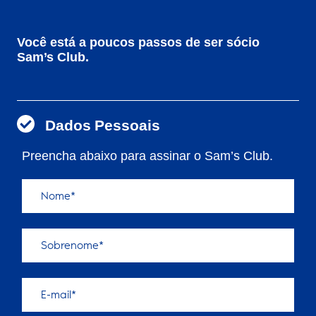
Você está a poucos passos de ser sócio
Sam’s Club.
Dados Pessoais
Preencha abaixo para assinar o Sam’s Club.