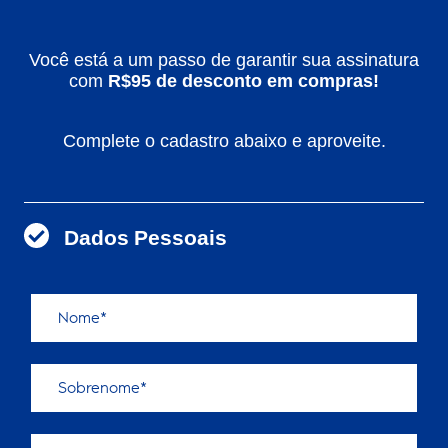
Você está a um passo de garantir sua assinatura
com
R$95 de desconto em compras!
Complete o cadastro abaixo e aproveite.
Dados Pessoais