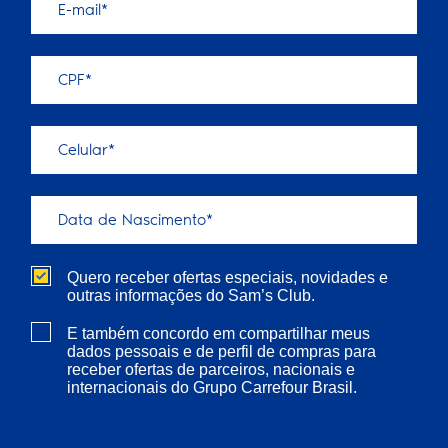
Quero receber ofertas especiais, novidades e
outras informações do Sam’s Club.
E também concordo em compartilhar meus
dados pessoais e de perfil de compras para
receber ofertas de parceiros, nacionais e
internacionais do Grupo Carrefour Brasil.