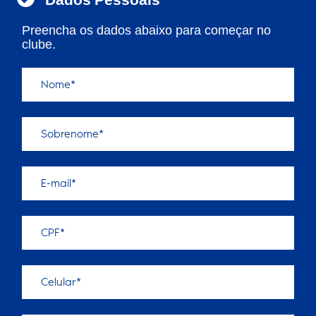
Preencha os dados abaixo para começar no
clube.