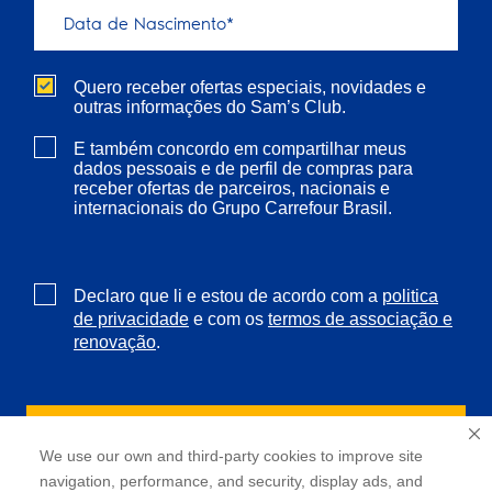
Quero receber ofertas especiais, novidades e
outras informações do Sam’s Club.
E também concordo em compartilhar meus
dados pessoais e de perfil de compras para
receber ofertas de parceiros, nacionais e
internacionais do Grupo Carrefour Brasil.
Declaro que li e estou de acordo com a
politica
e com os
de privacidade
termos de associação e
.
renovação
We use our own and third-party cookies to improve site
navigation, performance, and security, display ads, and