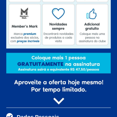
Dados Pessoais