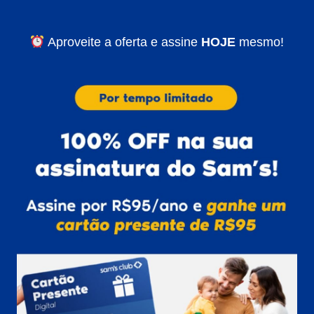
Aproveite a oferta e assine
HOJE
mesmo!