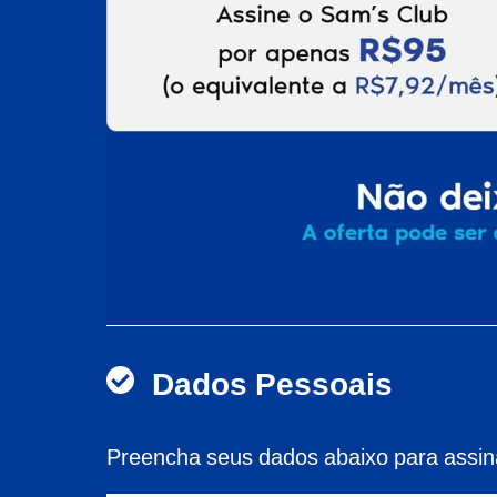
Dados Pessoais
Preencha seus dados abaixo para assin