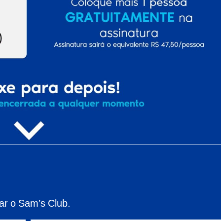
ar o Sam’s Club.