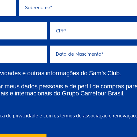
ovidades e outras informações do Sam’s Club.
 meus dados pessoais e de perfil de compras par
ais e internacionais do Grupo Carrefour Brasil.
e com os
.
ica de privacidade
termos de associação e renovação