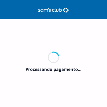
Processando pagamento…