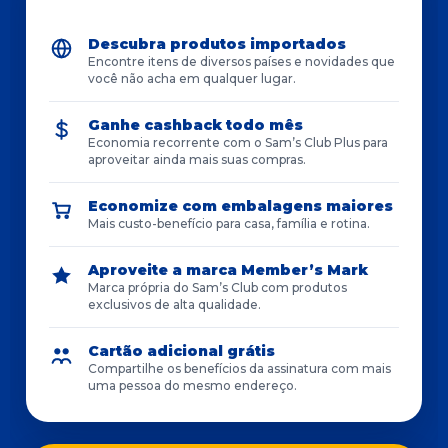
Descubra produtos importados
Encontre itens de diversos países e novidades que
você não acha em qualquer lugar.
Ganhe cashback todo mês
Economia recorrente com o Sam’s Club Plus para
aproveitar ainda mais suas compras.
Economize com embalagens maiores
Mais custo-benefício para casa, família e rotina.
Aproveite a marca Member’s Mark
Marca própria do Sam’s Club com produtos
exclusivos de alta qualidade.
Cartão adicional grátis
Compartilhe os benefícios da assinatura com mais
uma pessoa do mesmo endereço.