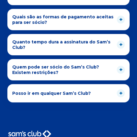
Quais são as formas de pagamento aceitas
para ser sócio?
Quanto tempo dura a assinatura do Sam’s
Club?
Quem pode ser sócio do Sam’s Club?
Existem restrições?
Posso ir em qualquer Sam’s Club?