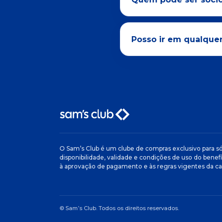
Posso ir em qualque
O Sam’s Club é um clube de compras exclusivo para só
disponibilidade, validade e condições de uso do benefí
à aprovação de pagamento e às regras vigentes da 
© Sam’s Club. Todos os direitos reservados.