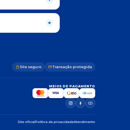
Site seguro
Transação protegida
MEIOS DE PAGAMENTO
Site oficial
Política de privacidade
Atendimento