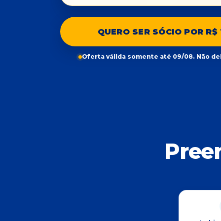
QUERO SER SÓCIO POR R$ 
Oferta válida somente até 09/08. Não de
Pree