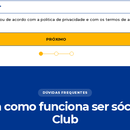
stou de acordo com a
politica de privacidade
e com os
termos de a
DÚVIDAS FREQUENTES
 como funciona ser sóc
Club