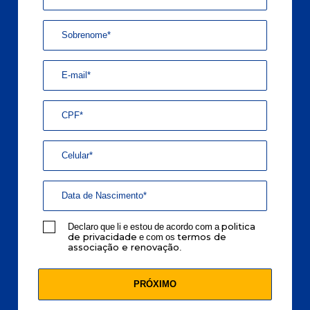
Declaro que li e estou de acordo com a
politica
e com os
de privacidade
termos de
.
associação e renovação