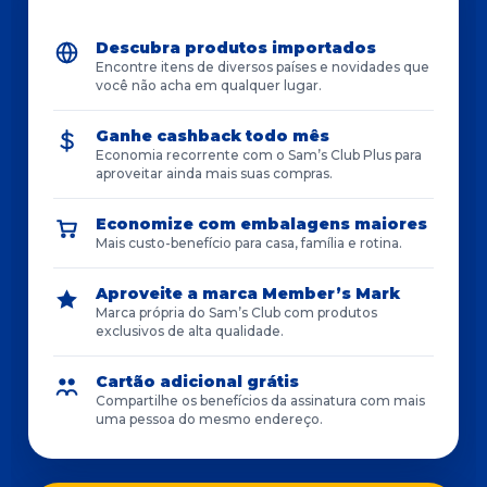
Descubra produtos importados
Encontre itens de diversos países e novidades que
você não acha em qualquer lugar.
Ganhe cashback todo mês
Economia recorrente com o Sam’s Club Plus para
aproveitar ainda mais suas compras.
Economize com embalagens maiores
Mais custo-benefício para casa, família e rotina.
Aproveite a marca Member’s Mark
Marca própria do Sam’s Club com produtos
exclusivos de alta qualidade.
Cartão adicional grátis
Compartilhe os benefícios da assinatura com mais
uma pessoa do mesmo endereço.