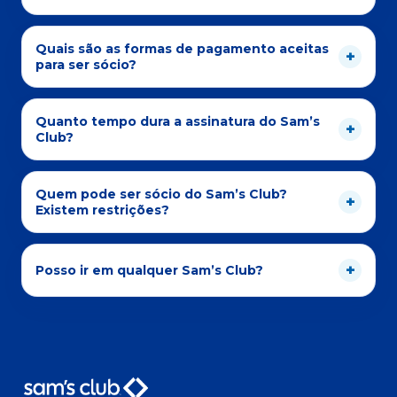
Quais são as formas de pagamento aceitas
para ser sócio?
Quanto tempo dura a assinatura do Sam’s
Club?
Quem pode ser sócio do Sam’s Club?
Existem restrições?
Posso ir em qualquer Sam’s Club?