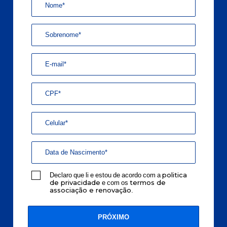
Declaro que li e estou de acordo com a
politica
e com os
de privacidade
termos de
.
associação e renovação