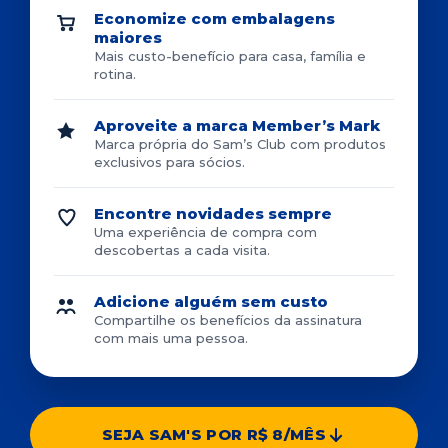
Economize com embalagens
maiores
Mais custo-benefício para casa, família e
rotina.
Aproveite a marca Member’s Mark
Marca própria do Sam’s Club com produtos
exclusivos para sócios.
Encontre novidades sempre
Uma experiência de compra com
descobertas a cada visita.
Adicione alguém sem custo
Compartilhe os benefícios da assinatura
com mais uma pessoa.
SEJA SAM'S POR R$ 8/MÊS