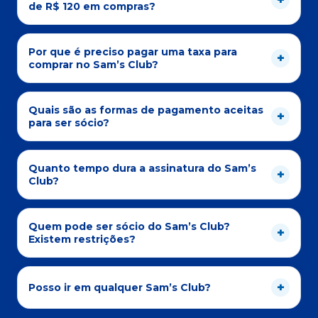
de R$ 120 em compras?
Por que é preciso pagar uma taxa para
comprar no Sam’s Club?
Quais são as formas de pagamento aceitas
para ser sócio?
Quanto tempo dura a assinatura do Sam’s
Club?
Quem pode ser sócio do Sam’s Club?
Existem restrições?
Posso ir em qualquer Sam’s Club?