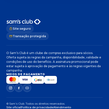
Site seguro
Transação protegida
O Sam’s Club é um clube de compras exclusivo para sócios.
Oferta sujeita às regras da campanha, disponibilidade, validade e
condições de uso do benefício. A assinatura promocional pode
estar sujeita à aprovação de pagamento e às regras vigentes da
campanha.
MEIOS DE PAGAMENTO
© Sam’s Club. Todos os direitos reservados.
Site oficial
Política de privacidade
Atendimento