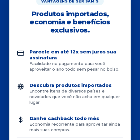
VANTAGENS DE SER SAM’S
Produtos importados,
economia e benefícios
exclusivos.
Parcele em até 12x sem juros sua
assinatura
Facilidade no pagamento para você
aproveitar o ano todo sem pesar no bolso.
Descubra produtos importados
Encontre itens de diversos países e
novidades que você não acha em qualquer
lugar.
Ganhe cashback todo mês
Economia recorrente para aproveitar ainda
mais suas compras.