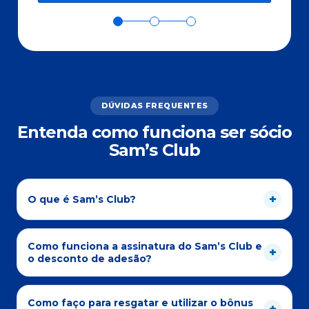
DÚVIDAS FREQUENTES
Entenda como funciona ser sócio
Sam’s Club
O que é Sam’s Club?
Como funciona a assinatura do Sam’s Club e
o desconto de adesão?
Como faço para resgatar e utilizar o bônus