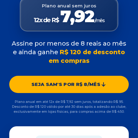
Plano anual sem juros
7,92
12x de R$
/mês
Assine por menos de 8 reais ao mês
e ainda ganhe
R$ 120 de desconto
em compras
SEJA SAM'S POR R$ 8/MÊS
Plano anual em até 12x de R$ 7,92 sem juros, totalizando R$ 95.
Desconto de R$ 120 válido por até 30 dias após a adesão ao clube,
exclusivamente em lojas físicas, para compras acima de R$ 450.