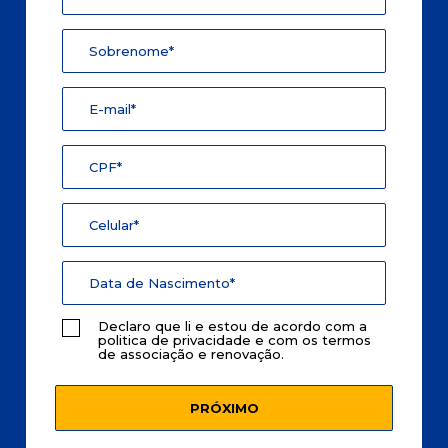
Declaro que li e estou de acordo com a
politica de privacidade
e com os
termos
de associação e renovação
.