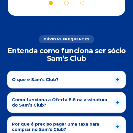
DÚVIDAS FREQUENTES
Entenda como funciona ser sócio
Sam’s Club
O que é Sam’s Club?
Como funciona a Oferta 8.8 na assinatura
do Sam’s Club?
Por que é preciso pagar uma taxa para
comprar no Sam’s Club?