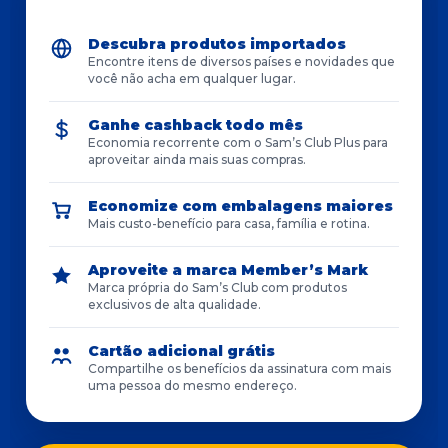
Descubra produtos importados
Encontre itens de diversos países e novidades que
você não acha em qualquer lugar.
Ganhe cashback todo mês
Economia recorrente com o Sam’s Club Plus para
aproveitar ainda mais suas compras.
Economize com embalagens maiores
Mais custo-benefício para casa, família e rotina.
Aproveite a marca Member’s Mark
Marca própria do Sam’s Club com produtos
exclusivos de alta qualidade.
Cartão adicional grátis
Compartilhe os benefícios da assinatura com mais
uma pessoa do mesmo endereço.