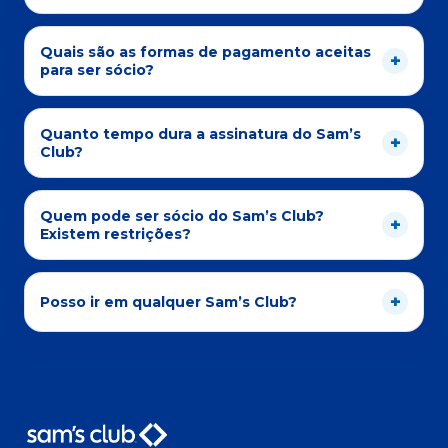
Quais são as formas de pagamento aceitas
para ser sócio?
Quanto tempo dura a assinatura do Sam’s
Club?
Quem pode ser sócio do Sam’s Club?
Existem restrições?
Posso ir em qualquer Sam’s Club?