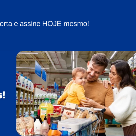
ferta e assine HOJE mesmo!