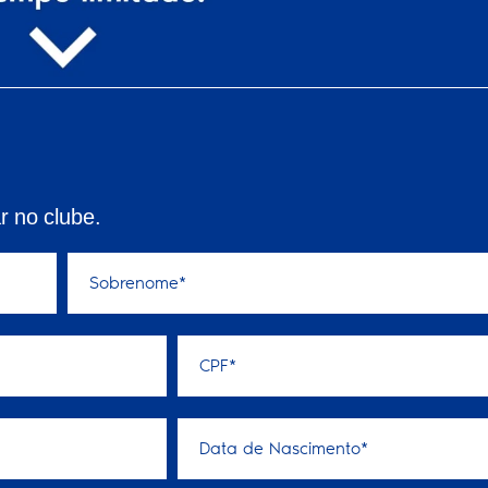
 no clube.