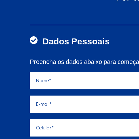
Dados Pessoais
Preencha os dados abaixo para começar