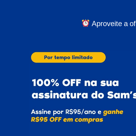
Aproveite a o