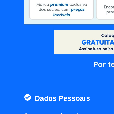
Dados Pessoais