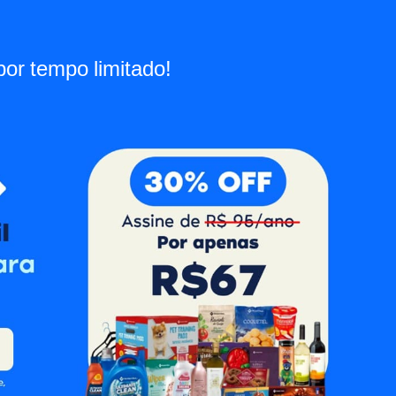
por tempo limitado!