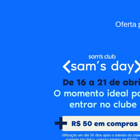
Oferta 