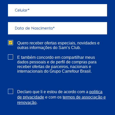
Quero receber ofertas especiais, novidades e
outras informações do Sam’s Club.
E também concordo em compartilhar meus
dados pessoais e de perfil de compras para
receber ofertas de parceiros, nacionais e
internacionais do Grupo Carrefour Brasil.
Declaro que li e estou de acordo com a
politica
e com os
de privacidade
termos de associação e
.
renovação