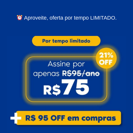
Aproveite, oferta por tempo LIMITADO.