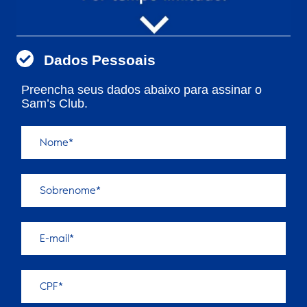
Dados Pessoais
Preencha seus dados abaixo para assinar o
Sam’s Club.