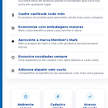
Encontre itens de diversos países e novidades que você não
acha em qualquer lugar.
Ganhe cashback todo mês
Economia recorrente para aproveitar ainda mais suas compras.
Economize com embalagens maiores
Mais custo-benefício para casa, família e rotina.
Aproveite a marca Member’s Mark
Marca própria do Sam’s Club com produtos exclusivos para
sócios.
Encontre novidades sempre
Uma experiência de compra com descobertas a cada visita.
Adicione alguém sem custo
Compartilhe os benefícios da assinatura com mais uma pessoa.
Ambiente
Cadastro
Acesso