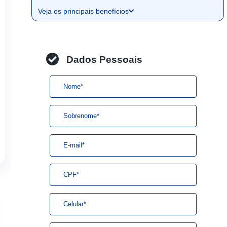
Veja os principais benefícios
Dados Pessoais