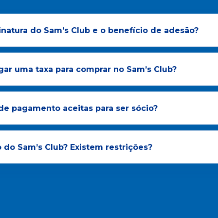
natura do Sam’s Club e o benefício de adesão?
gar uma taxa para comprar no Sam’s Club?
de pagamento aceitas para ser sócio?
 do Sam’s Club? Existem restrições?