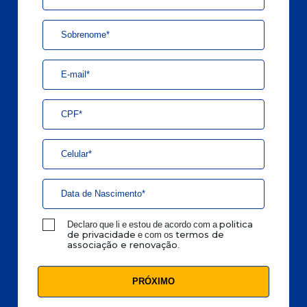
Declaro que li e estou de acordo com a
politica
e com os
de privacidade
termos de
.
associação e renovação