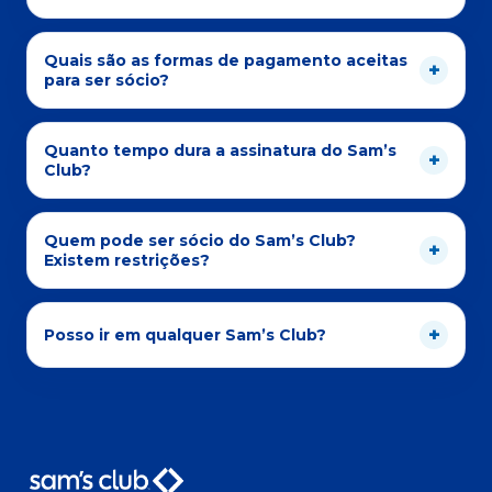
Quais são as formas de pagamento aceitas
para ser sócio?
Quanto tempo dura a assinatura do Sam’s
Club?
Quem pode ser sócio do Sam’s Club?
Existem restrições?
Posso ir em qualquer Sam’s Club?