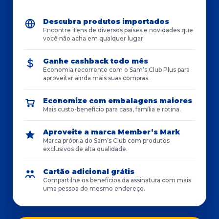
Descubra produtos importados
Encontre itens de diversos países e novidades que
você não acha em qualquer lugar.
Ganhe cashback todo mês
Economia recorrente com o Sam’s Club Plus para
aproveitar ainda mais suas compras.
Economize com embalagens maiores
Mais custo-benefício para casa, família e rotina.
Aproveite a marca Member’s Mark
Marca própria do Sam’s Club com produtos
exclusivos de alta qualidade.
Cartão adicional grátis
Compartilhe os benefícios da assinatura com mais
uma pessoa do mesmo endereço.