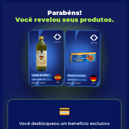
Parabéns!
Você revelou seus produtos.
Você desbloqueou um benefício exclusivo