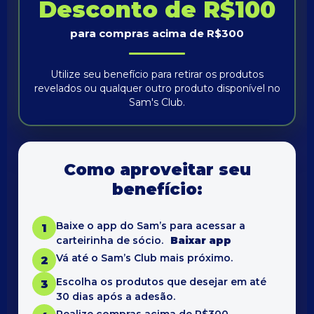
Desconto de R$100
para compras acima de R$300
Utilize seu benefício para retirar os produtos
revelados ou qualquer outro produto disponível no
Sam's Club.
Como aproveitar seu
benefício:
Baixe o app do Sam’s para acessar a
1
carteirinha de sócio.
Baixar app
Vá até o Sam’s Club mais próximo.
2
Escolha os produtos que desejar em até
3
30 dias após a adesão.