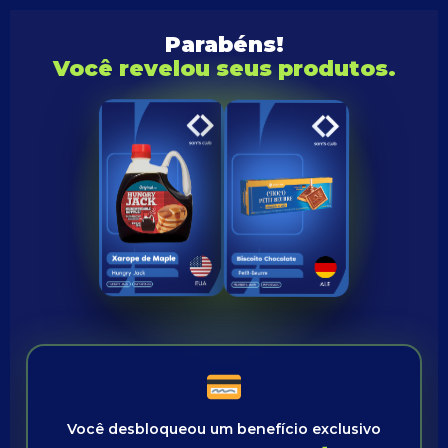
Parabéns!
Você revelou seus produtos.
Você desbloqueou um benefício exclusivo