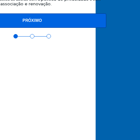
.
associação e renovação