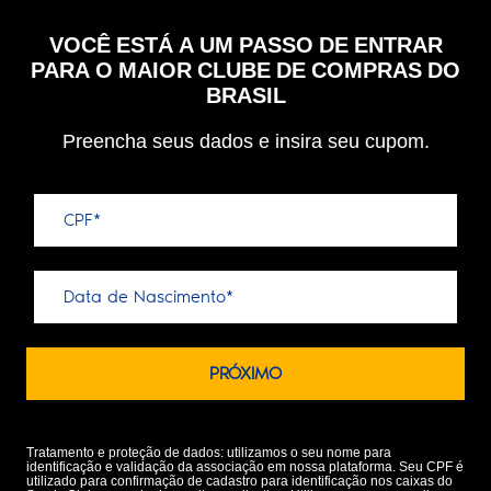
VOCÊ ESTÁ A UM PASSO DE ENTRAR
PARA O MAIOR CLUBE DE COMPRAS DO
BRASIL
Preencha seus dados e insira seu cupom.
Tratamento e proteção de dados: utilizamos o seu nome para
identificação e validação da associação em nossa plataforma. Seu CPF é
utilizado para confirmação de cadastro para identificação nos caixas do