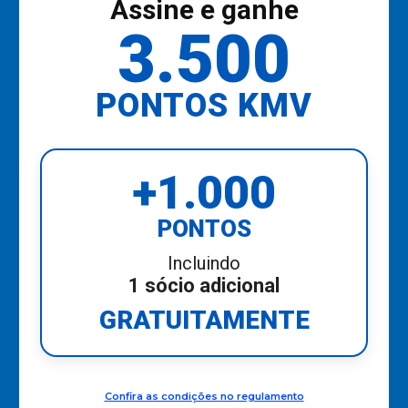
Assine e ganhe
3.500
PONTOS KMV
+1.000
PONTOS
Incluindo
1 sócio adicional
GRATUITAMENTE
Confira as condições no regulamento