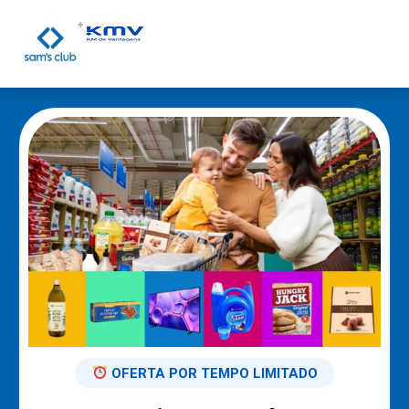
OFERTA POR TEMPO LIMITADO