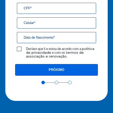
Declaro que li e estou de acordo com a
politica
e com os
de privacidade
termos de
.
associação e renovação