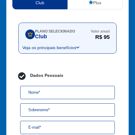
Club
Plus
PLANO SELECIONADO
Valor anual
Club
R$ 95
Veja os principais benefícios
Dados Pessoais