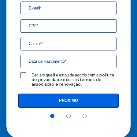
Declaro que li e estou de acordo com a
politica
e com os
de privacidade
termos de
.
associação e renovação