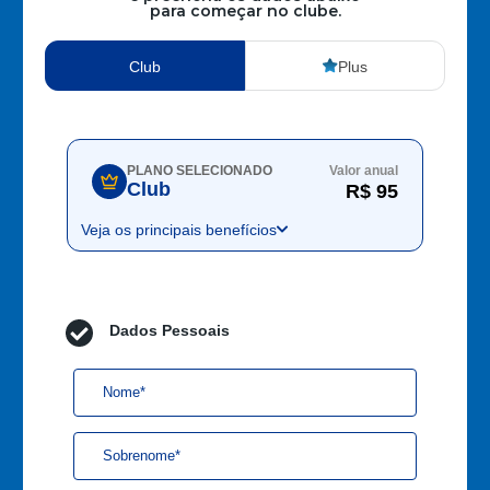
para começar no clube.
Club
Plus
PLANO SELECIONADO
Valor anual
Club
R$ 95
Veja os principais benefícios
Dados Pessoais