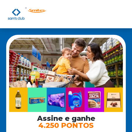
Assine e ganhe
4.250 PONTOS