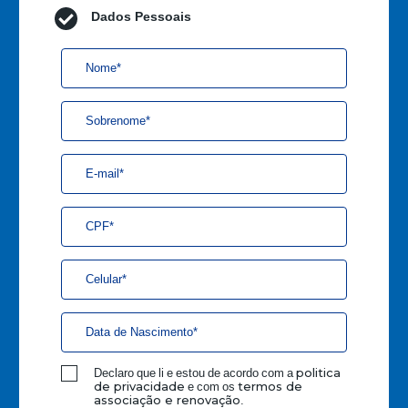
Dados Pessoais
Declaro que li e estou de acordo com a
politica
e com os
de privacidade
termos de
.
associação e renovação