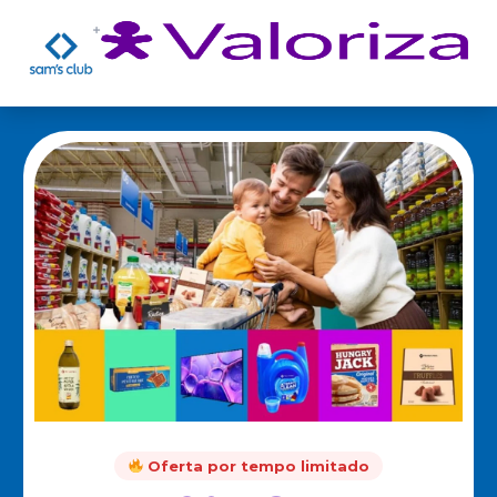
Oferta por tempo limitado