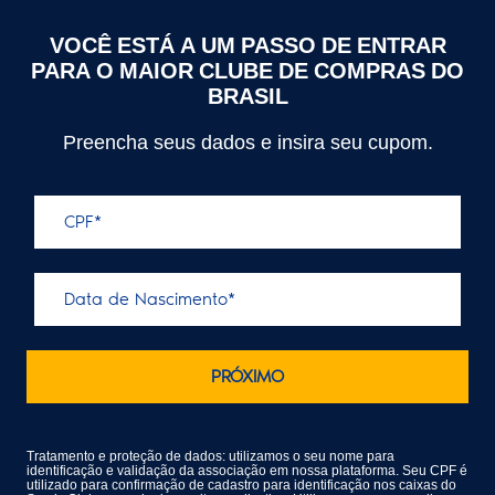
VOCÊ ESTÁ A UM PASSO DE ENTRAR
PARA O MAIOR CLUBE DE COMPRAS DO
BRASIL
Preencha seus dados e insira seu cupom.
Tratamento e proteção de dados: utilizamos o seu nome para
identificação e validação da associação em nossa plataforma. Seu CPF é
utilizado para confirmação de cadastro para identificação nos caixas do