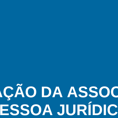
ÇÃO DA ASSOC
ESSOA JURÍDI