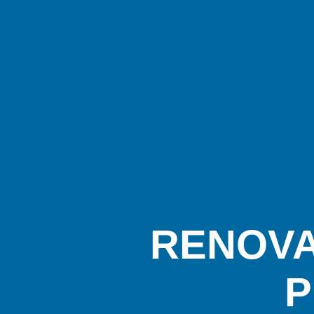
RENOVA
P