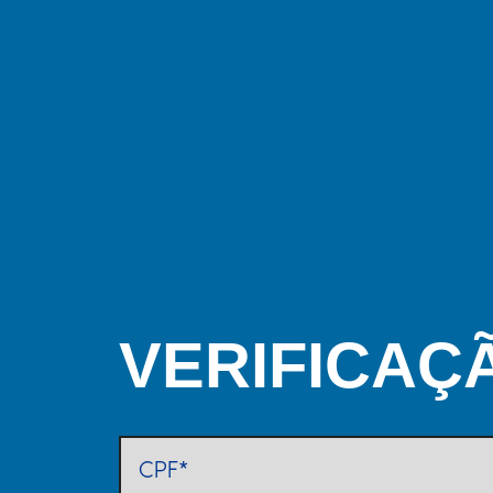
VERIFICAÇ