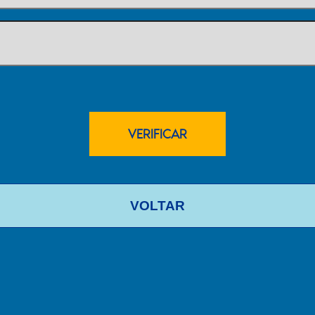
VOLTAR