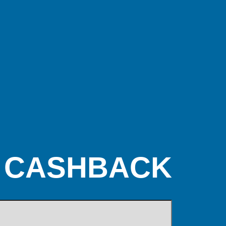
E CASHBACK