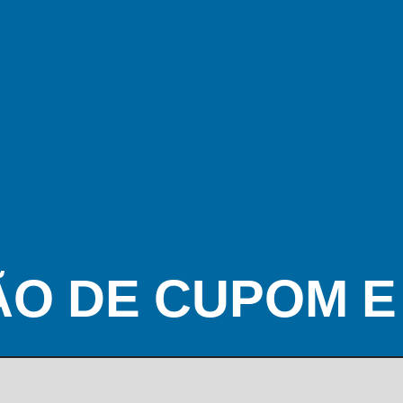
ÃO DE CUPOM 