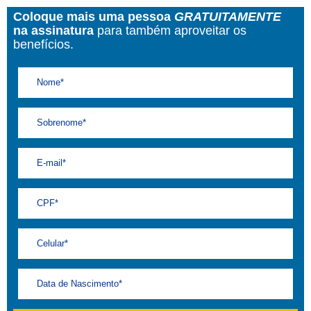
Coloque mais uma pessoa
GRATUITAMENTE
na assinatura
para também aproveitar os
benefícios.