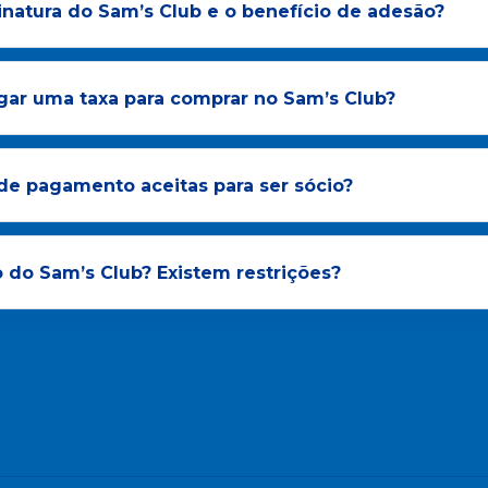
natura do Sam’s Club e o benefício de adesão?
gar uma taxa para comprar no Sam’s Club?
de pagamento aceitas para ser sócio?
 do Sam’s Club? Existem restrições?