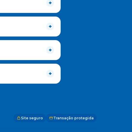
Site seguro
Transação protegida