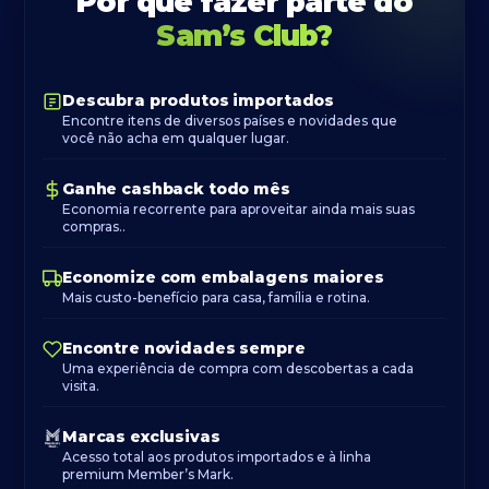
Por que fazer parte do
Sam’s Club?
Descubra produtos importados
Encontre itens de diversos países e novidades que
você não acha em qualquer lugar.
Ganhe cashback todo mês
Economia recorrente para aproveitar ainda mais suas
compras..
Economize com embalagens maiores
Mais custo-benefício para casa, família e rotina.
Encontre novidades sempre
Uma experiência de compra com descobertas a cada
visita.
Marcas exclusivas
Acesso total aos produtos importados e à linha
premium Member’s Mark.