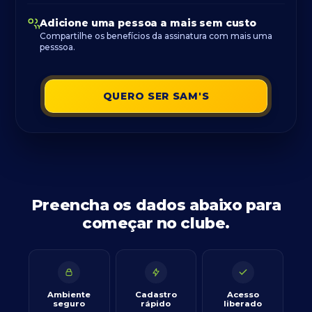
Adicione uma pessoa a mais sem custo
Compartilhe os benefícios da assinatura com mais uma
pesssoa.
QUERO SER SAM'S
Preencha os dados abaixo para
começar no clube.
Ambiente
Cadastro
Acesso
seguro
rápido
liberado