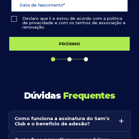
Declaro que li e estou de acordo com a
politica
de privacidade
e com os
termos de associação e
renovação
.
Dúvidas
Frequentes
Como funciona a assinatura do Sam’s
Club e o benefício de adesão?
Ao realizar a sua adesão através desta