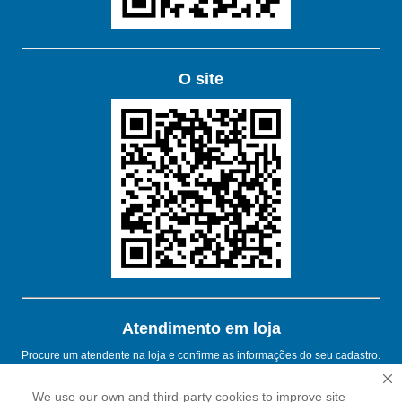
O site
Atendimento em loja
Procure um atendente na loja e confirme as informações do seu cadastro.
We use our own and third-party cookies to improve site