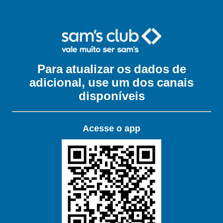
Para atualizar os dados de
adicional, use um dos canais
disponíveis
Acesse o app