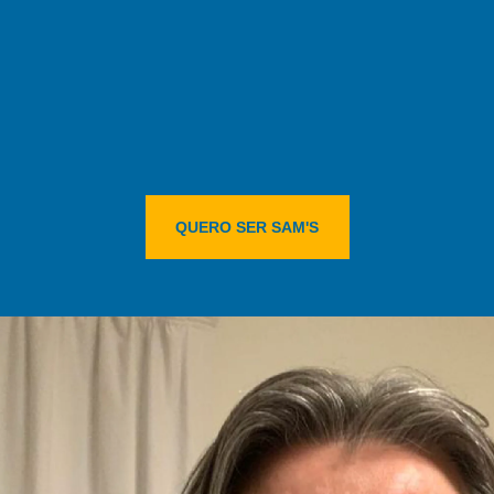
QUERO SER SAM'S