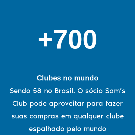
+700
Clubes no mundo
Sendo 58 no Brasil. O sócio Sam’s
Club pode aproveitar para fazer
suas compras em qualquer clube
espalhado pelo mundo