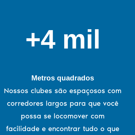
+4 mil
Metros quadrados
Nossos clubes são espaçosos com
corredores largos para que você
possa se locomover com
facilidade e encontrar tudo o que