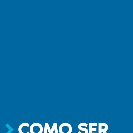
COMO SER