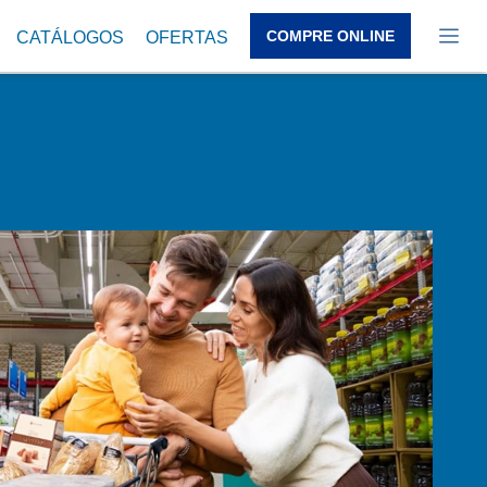
COMPRE ONLINE
CATÁLOGOS
OFERTAS