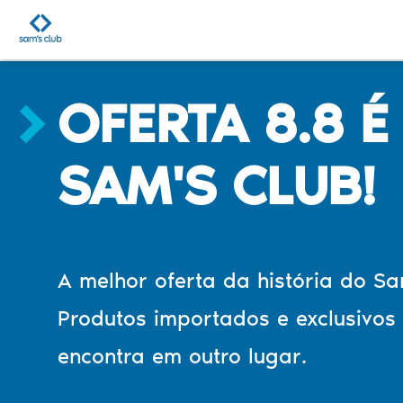
OFERTA 8.8 É
SAM'S CLUB!
A melhor oferta da história do Sa
Produtos importados e exclusivos
encontra em outro lugar.