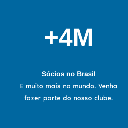
+4M
Sócios no Brasil
E muito mais no mundo. Venha
fazer parte do nosso clube.