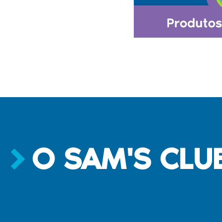
O SAM'S CLU