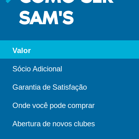
SAM'S
Valor
Sócio Adicional
Garantia de Satisfação
Onde você pode comprar
Abertura de novos clubes