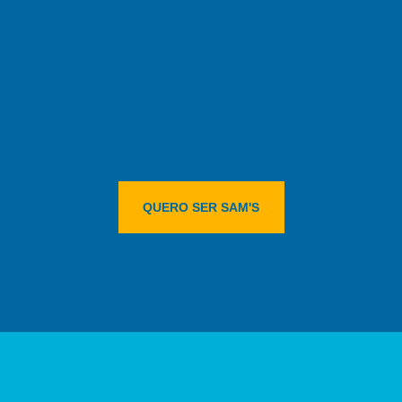
QUERO SER SAM'S