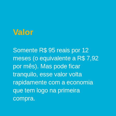
Valor
Somente R$ 95 reais por 12
meses (o equivalente a R$ 7,92
por mês). Mas pode ficar
tranquilo, esse valor volta
rapidamente com a economia
que tem logo na primeira
compra.