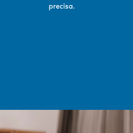
precisa.